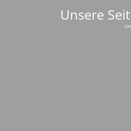
Unsere Seit
Ger