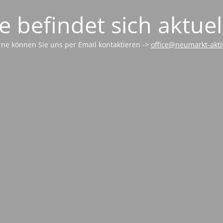
e befindet sich aktu
ne können Sie uns per Email kontaktieren ->
office@neumarkt-akti