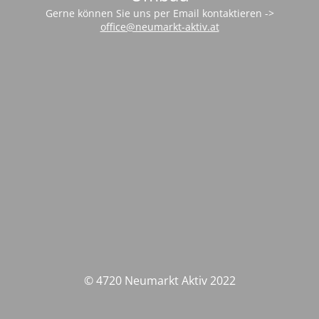
Gerne können Sie uns per Email kontaktieren ->
office@neumarkt-aktiv.at
© 4720 Neumarkt Aktiv 2022