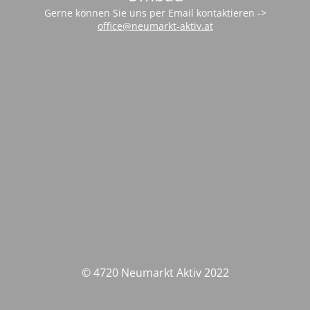
Gerne können Sie uns per Email kontaktieren ->
office@neumarkt-aktiv.at
© 4720 Neumarkt Aktiv 2022